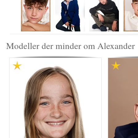
Modeller der minder om Alexander