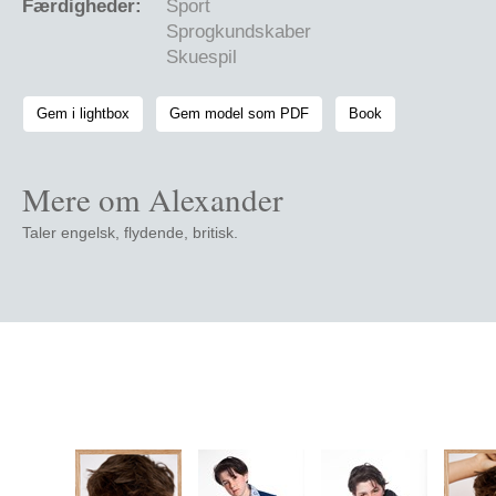
Færdigheder:
Sport
Sprogkundskaber
Skuespil
Gem i lightbox
Gem model som PDF
Book
Mere om Alexander
Taler engelsk, flydende, britisk.