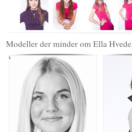
Modeller der minder om Ella Hved