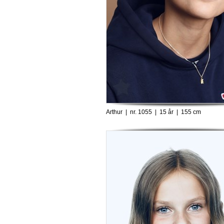
Arthur | nr. 1055 | 15 år | 155 cm