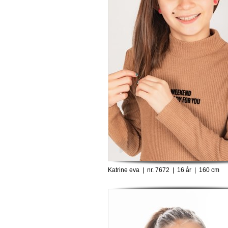
Katrine eva | nr. 7672 | 16 år | 160 cm