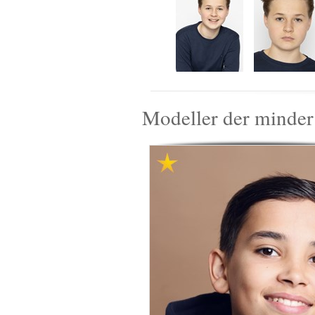
Modeller der minde