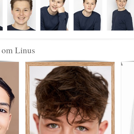
r om Linus