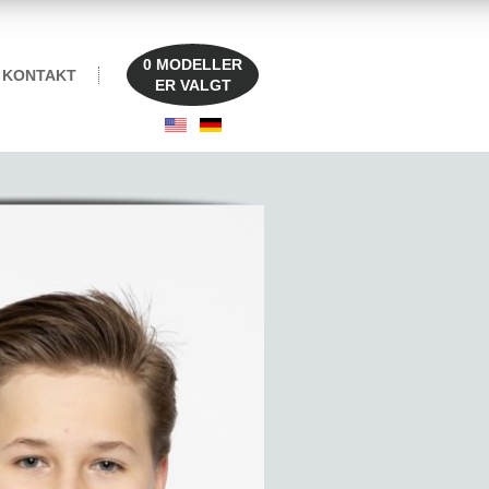
0
MODELLER
KONTAKT
ER VALGT