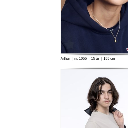
Arthur | nr. 1055 | 15 år | 155 cm