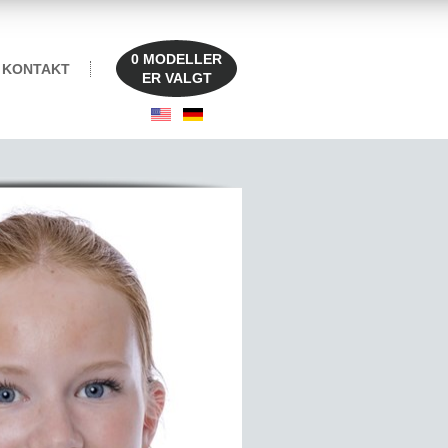
0
MODELLER
KONTAKT
ER VALGT