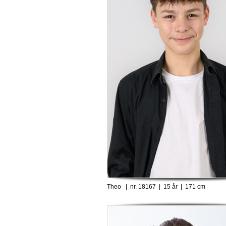
Theo | nr. 18167 | 15 år | 171 cm