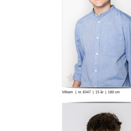
Villiam | nr. 8347 | 15 år | 180 cm