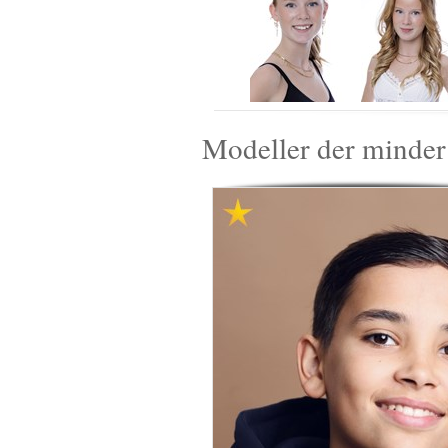
Modeller der minder